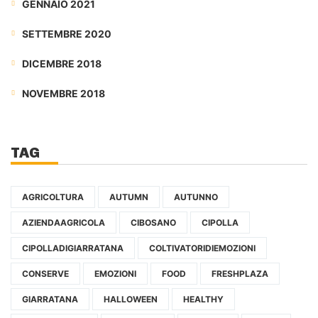
GENNAIO 2021
SETTEMBRE 2020
DICEMBRE 2018
NOVEMBRE 2018
TAG
AGRICOLTURA
AUTUMN
AUTUNNO
AZIENDAAGRICOLA
CIBOSANO
CIPOLLA
CIPOLLADIGIARRATANA
COLTIVATORIDIEMOZIONI
CONSERVE
EMOZIONI
FOOD
FRESHPLAZA
GIARRATANA
HALLOWEEN
HEALTHY