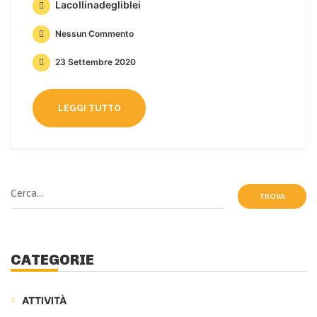
Lacollinadegliblei
Nessun Commento
23 Settembre 2020
LEGGI TUTTO
TROVA
CATEGORIE
ATTIVITÀ