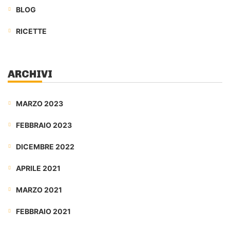
BLOG
RICETTE
ARCHIVI
MARZO 2023
FEBBRAIO 2023
DICEMBRE 2022
APRILE 2021
MARZO 2021
FEBBRAIO 2021