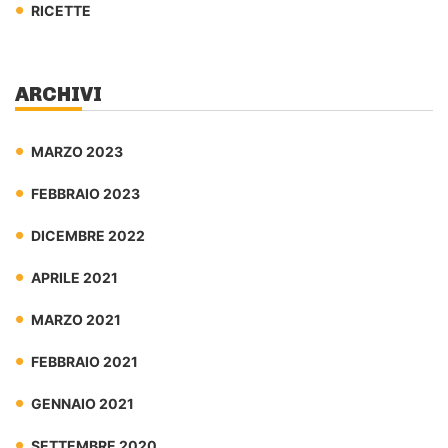
RICETTE
ARCHIVI
MARZO 2023
FEBBRAIO 2023
DICEMBRE 2022
APRILE 2021
MARZO 2021
FEBBRAIO 2021
GENNAIO 2021
SETTEMBRE 2020