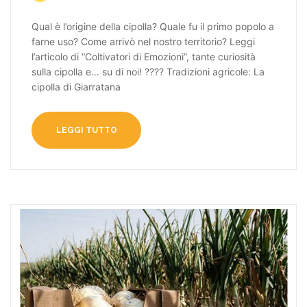
Qual è l’origine della cipolla? Quale fu il primo popolo a
farne uso? Come arrivò nel nostro territorio? Leggi
l’articolo di “Coltivatori di Emozioni”, tante curiosità
sulla cipolla e… su di noi! ???? Tradizioni agricole: La
cipolla di Giarratana
LEGGI TUTTO