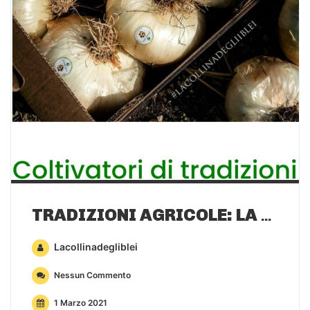
TRADIZIONI AGRICOLE: LA CIPOLLA DI GIARRATANA
Lacollinadegliblei
Nessun Commento
1 Marzo 2021