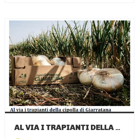
AL VIA I TRAPIANTI DELLA CIPOLLA DI GIARRATANA