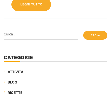
LEGGI TUTTO
TROVA
CATEGORIE
ATTIVITÀ
BLOG
RICETTE