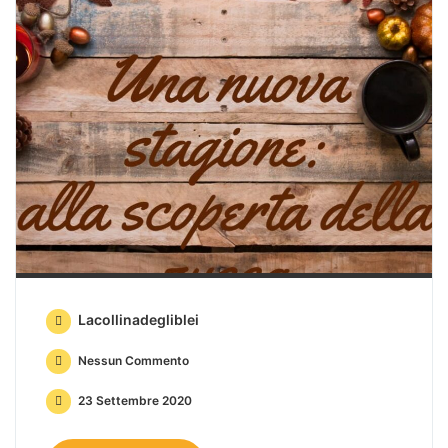
Lacollinadegliblei
Nessun Commento
23 Settembre 2020