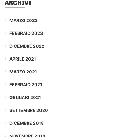
ARCHIVI
MARZO 2023
FEBBRAIO 2023
DICEMBRE 2022
APRILE 2021
MARZO 2021
FEBBRAIO 2021
GENNAIO 2021
SETTEMBRE 2020
DICEMBRE 2018
NOVEMBRE 2018